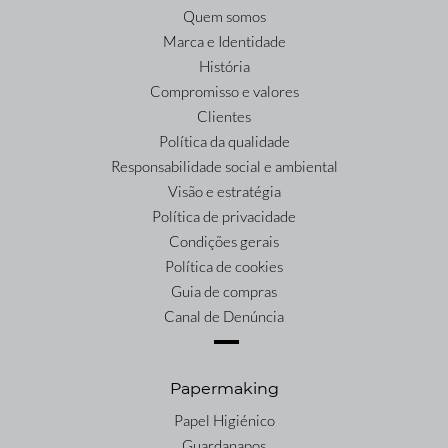
Quem somos
Marca e Identidade
História
Compromisso e valores
Clientes
Política da qualidade
Responsabilidade social e ambiental
Visão e estratégia
Política de privacidade
Condições gerais
Política de cookies
Guia de compras
Canal de Denúncia
Papermaking
Papel Higiénico
Guardanapos