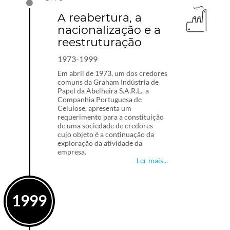
A reabertura, a
nacionalização e a
reestruturação
1973-1999
Em abril de 1973, um dos credores
comuns da Graham Indústria de
Papel da Abelheira S.A.R.L., a
Companhia Portuguesa de
Celulose, apresenta um
requerimento para a constituição
de uma sociedade de credores
cujo objeto é a continuação da
exploração da atividade da
empresa.
Ler mais...
1999