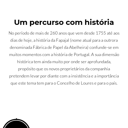
Um percurso com história
No período de mais de 260 anos que vem desde 1755 até aos
dias de hoje, a história da Fapajal (nome atual para a outrora
denominada Fábrica de Papel da Abelheira) confunde-se em
muitos momentos com a história de Portugal. A sua dimensão
histórica tem ainda muito por onde ser aprofundada,
propósito que os novos proprietários da companhia
pretendem levar por diante com a insistência e a importância
que este tema tem para o Concelho de Loures e para o país.