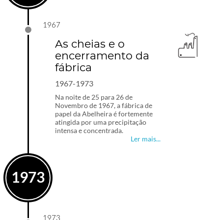
1967
As cheias e o
encerramento da
fábrica
1967-1973
Na noite de 25 para 26 de
Novembro de 1967, a fábrica de
papel da Abelheira é fortemente
atingida por uma precipitação
intensa e concentrada.
Ler mais...
1973
1973