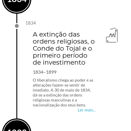
1834
A extinção das
ordens religiosas, o
Conde do Tojal e o
primeiro período
de investimento
1834–1899
O liberalismo chega ao poder e as
alterações fazem-se sentir de
imediato. A 30 de maio de 1834,
dá-se a extinção das ordens
religiosas masculinas e a
nacionalização dos seus bens.
Ler mais...