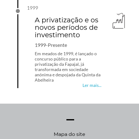
1999
A privatização e os
novos períodos de
investimento
1999-Presente
Em meados de 1999, é lançado o
concurso público para a
privatização da Fapajal, já
transformada em sociedade
anónima e despojada da Quinta da
Abelheira
Ler mais...
Mapa do site