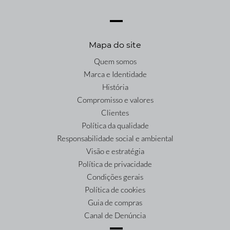
Mapa do site
Quem somos
Marca e Identidade
História
Compromisso e valores
Clientes
Política da qualidade
Responsabilidade social e ambiental
Visão e estratégia
Política de privacidade
Condições gerais
Política de cookies
Guia de compras
Canal de Denúncia