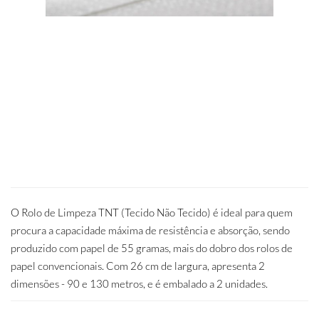
O Rolo de Limpeza TNT (Tecido Não Tecido) é ideal para quem
procura a capacidade máxima de resistência e absorção, sendo
produzido com papel de 55 gramas, mais do dobro dos rolos de
papel convencionais. Com 26 cm de largura, apresenta 2
dimensões - 90 e 130 metros, e é embalado a 2 unidades.