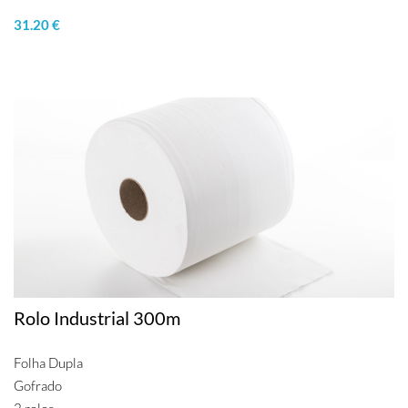
31.20 €
Rolo Industrial 300m
Folha Dupla
Gofrado