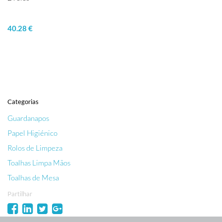
40.28 €
Categorias
Guardanapos
Papel Higiénico
Rolos de Limpeza
Toalhas Limpa Mãos
Toalhas de Mesa
Partilhar