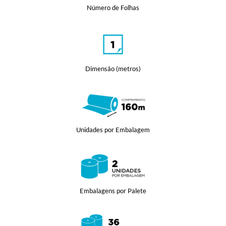
Número de Folhas
Dimensão (metros)
Unidades por Embalagem
Embalagens por Palete