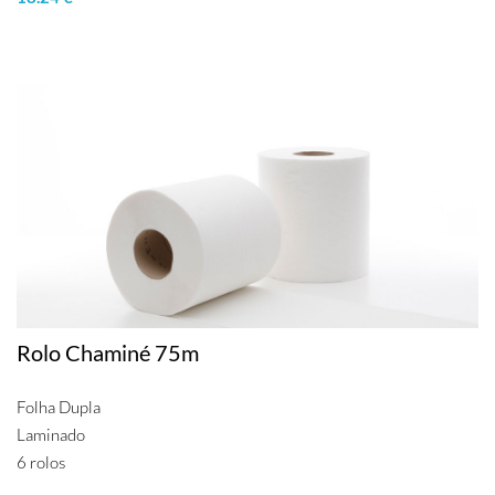
Rolo Chaminé 75m
Folha Dupla
Laminado
6 rolos