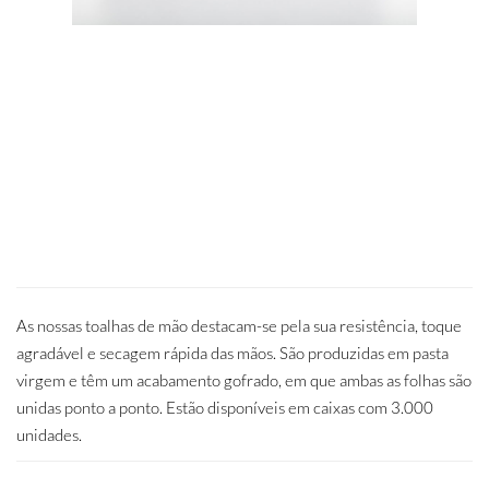
As nossas toalhas de mão destacam-se pela sua resistência, toque
agradável e secagem rápida das mãos. São produzidas em pasta
virgem e têm um acabamento gofrado, em que ambas as folhas são
unidas ponto a ponto. Estão disponíveis em caixas com 3.000
unidades.