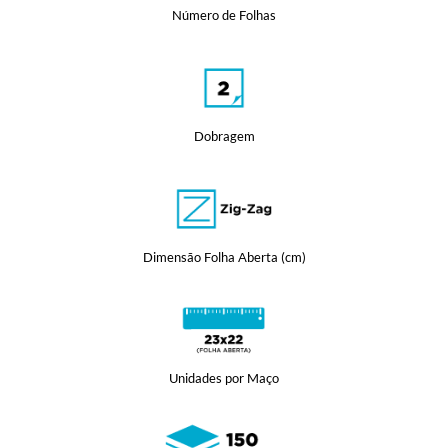
Número de Folhas
Dobragem
Dimensão Folha Aberta (cm)
Unidades por Maço