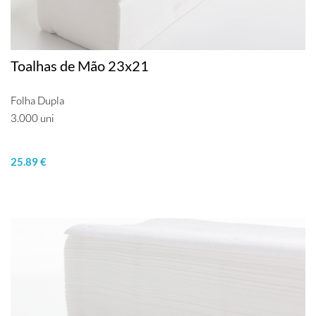
Toalhas de Mão 23x21
Folha Dupla
3.000 uni
25.89 €