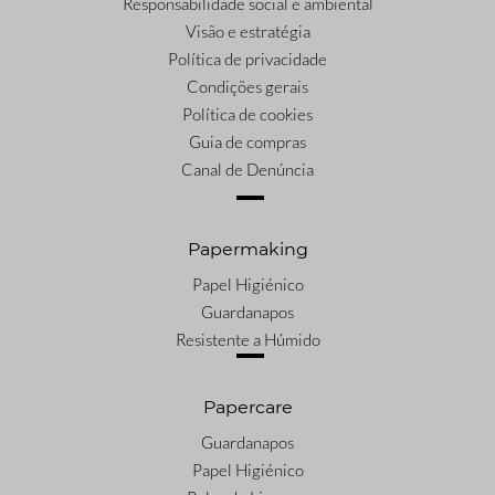
Responsabilidade social e ambiental
Visão e estratégia
Política de privacidade
Condições gerais
Política de cookies
Guia de compras
Canal de Denúncia
Papermaking
Papel Higiénico
Guardanapos
Resistente a Húmido
Papercare
Guardanapos
Papel Higiénico