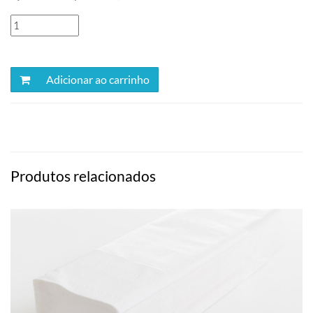
Adicionar ao carrinho
Produtos relacionados