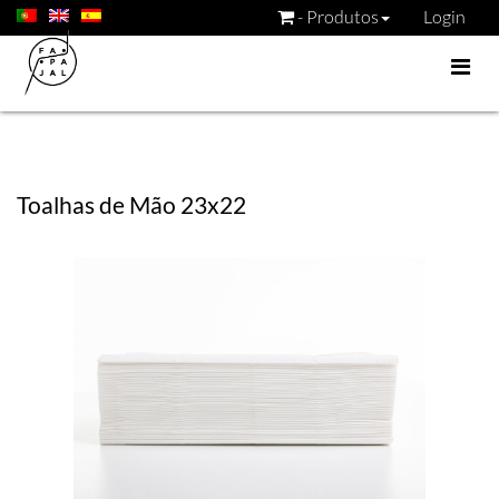
- Produtos
Login
Toalhas de Mão 23x22