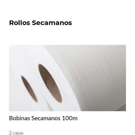
Rollos Secamanos
Bobinas Secamanos 100m
2 capas