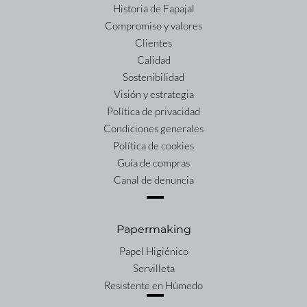
Historia de Fapajal
Compromiso y valores
Clientes
Calidad
Sostenibilidad
Visión y estrategia
Política de privacidad
Condiciones generales
Política de cookies
Guía de compras
Canal de denuncia
Papermaking
Papel Higiénico
Servilleta
Resistente en Húmedo