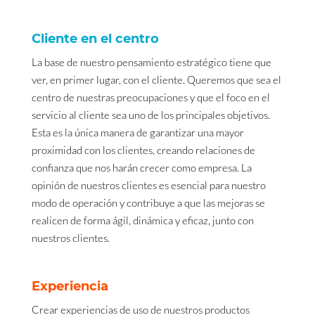
Cliente en el centro
La base de nuestro pensamiento estratégico tiene que
ver, en primer lugar, con el cliente. Queremos que sea el
centro de nuestras preocupaciones y que el foco en el
servicio al cliente sea uno de los principales objetivos.
Esta es la única manera de garantizar una mayor
proximidad con los clientes, creando relaciones de
confianza que nos harán crecer como empresa. La
opinión de nuestros clientes es esencial para nuestro
modo de operación y contribuye a que las mejoras se
realicen de forma ágil, dinámica y eficaz, junto con
nuestros clientes.
Experiencia
Crear experiencias de uso de nuestros productos