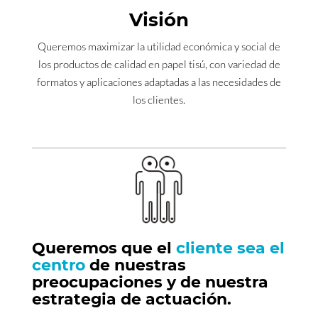
Visión
Queremos maximizar la utilidad económica y social de
los productos de calidad en papel tisú, con variedad de
formatos y aplicaciones adaptadas a las necesidades de
los clientes.
Queremos que el
cliente sea el
centro
de nuestras
preocupaciones y de nuestra
estrategia de actuación.