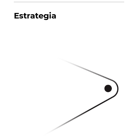
Estrategia