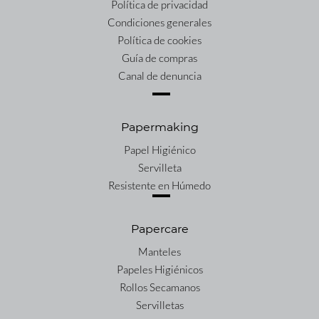
Política de privacidad
Condiciones generales
Política de cookies
Guía de compras
Canal de denuncia
Papermaking
Papel Higiénico
Servilleta
Resistente en Húmedo
Papercare
Manteles
Papeles Higiénicos
Rollos Secamanos
Servilletas