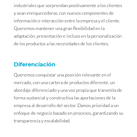
industriales que sorprendan positivamente a los clientes
y sean enriquecedoras, con nuevos componentes de
información e interacción entre la empresa y el cliente.
Queremos mantener una gran flexibilidad en la
adaptación, presentación e incluso en la personalización
de los productos a las necesidades de los clientes.
Diferenciación
Queremos conquistar una posición relevante en el
mercado, con una cartera de productos diferente, un
abordaje diferenciado y una voz propia que transmita de
forma sustancial y constructiva las aportaciones de la
empresa al desarrollo del sector. Damos prioridad a un
enfoque de negocio basado en procesos, garantizando su
transparencia y escalabilidad.