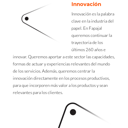
Innovación
Innovación es la palabra
clave en la industria del
papel. En Fapajal
queremos continuar la
trayectoria de los
últimos 260 años e
innovar. Queremos aportar a este sector las capacidades,
formas de actuar y experiencias relevantes del mundo
de los servicios. Además, queremos centrar la
innovación directamente en los procesos productivos,
para que incorporen más valor a los productos y sean
relevantes para los clientes.