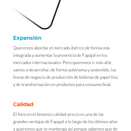
Expansión
Queremos abordar el mercado ibérico de forma más
integrada y aumentar la presencia de Fapajal en los
mercados internacionales. Pero queremos ir más allá:
vamos a desarrollar, de forma autónoma y sostenible, las
líneas de negocio de producción de bobinas de papel tisú
y de transformación en productos para consumo final.
Calidad
El foco en el binomio calidad-precio es una de las
grandes ventajas de Fapajal a lo largo de los últimos años
y queremos que se mantenga así porque sabemos que de