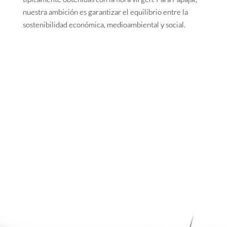
nuestra ambición es garantizar el equilibrio entre la
sostenibilidad económica, medioambiental y social.