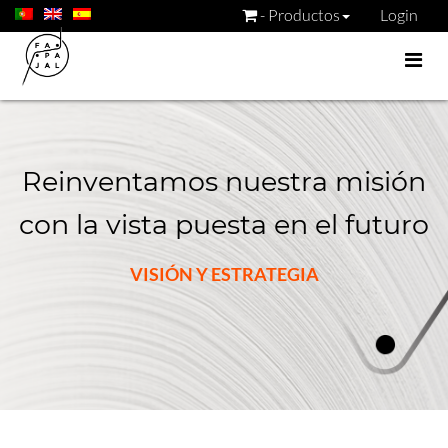
- Productos
Login
Reinventamos nuestra misión
con la vista puesta en el futuro
VISIÓN Y ESTRATEGIA