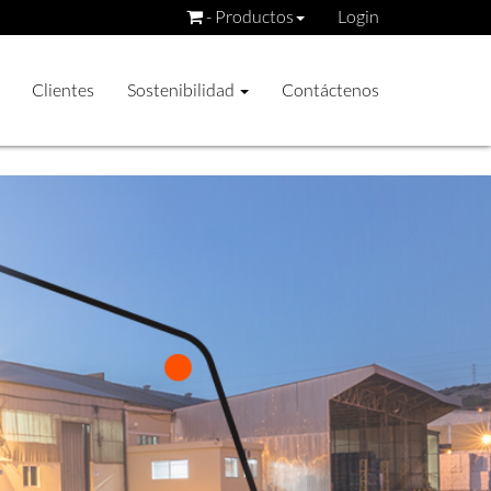
- Productos
Login
Clientes
Sostenibilidad
Contáctenos