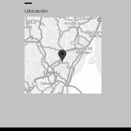
Ubicación