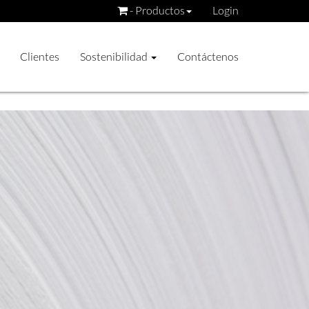
- Productos
Login
Clientes
Sostenibilidad
Contáctenos