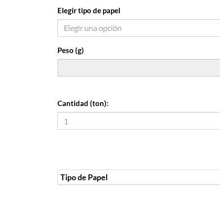
Elegir tipo de papel
Peso (g)
Cantidad (ton):
Tipo de Papel