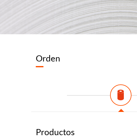
Orden
Productos