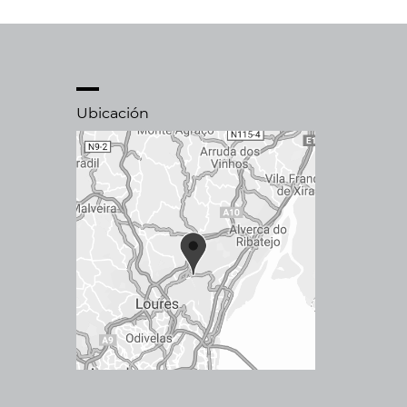
Ubicación