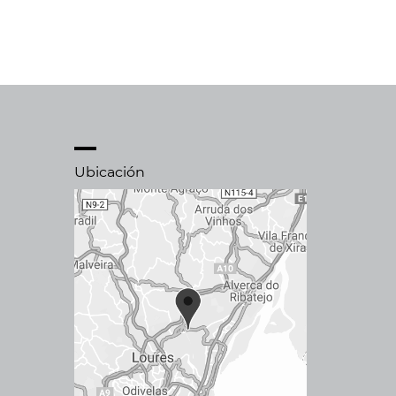
Ubicación