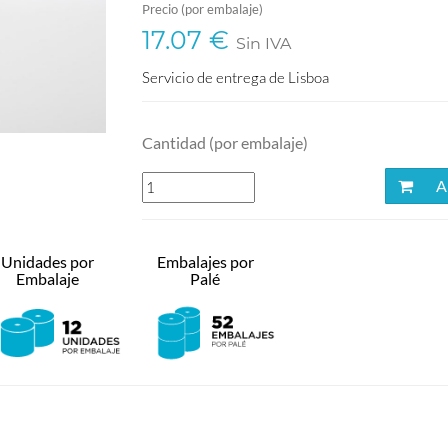
Precio (por embalaje)
17.07 €
Sin IVA
Servicio de entrega de Lisboa
Cantidad (por embalaje)
Añ
Unidades por
Embalajes por
Embalaje
Palé