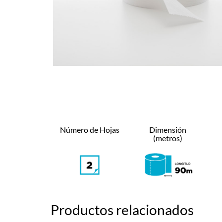
Número de Hojas
Dimensión
(metros)
Productos relacionados