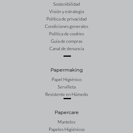
Sostenibilidad
Visión y estrategia
Política de privacidad
Condiciones generales
Política de cookies
Guía de compras
Canal de denuncia
Papermaking
Papel Higiénico
Servilleta
Resistente en Húmedo
Papercare
Manteles
Papeles Higiénicos