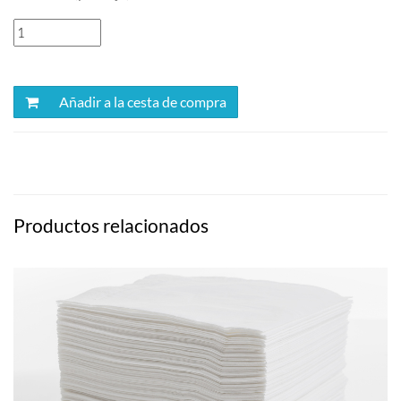
Añadir a la cesta de compra
Productos relacionados