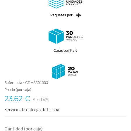
Paquetes por Caja
Cajas por Palé
Referencia ·
GDM3301003
Precio (por caja)
23.62 €
Sin IVA
Servicio de entrega de Lisboa
Cantidad (por caja)