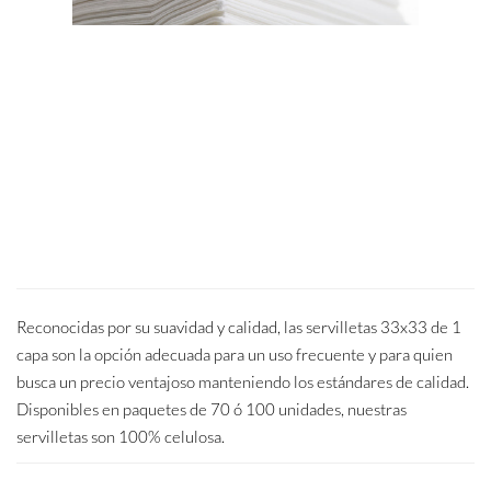
Reconocidas por su suavidad y calidad, las servilletas 33x33 de 1
capa son la opción adecuada para un uso frecuente y para quien
busca un precio ventajoso manteniendo los estándares de calidad.
Disponibles en paquetes de 70 ó 100 unidades, nuestras
servilletas son 100% celulosa.