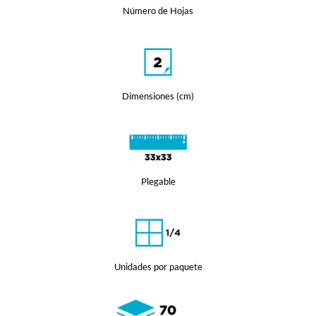
Número de Hojas
Dimensiones (cm)
Plegable
Unidades por paquete